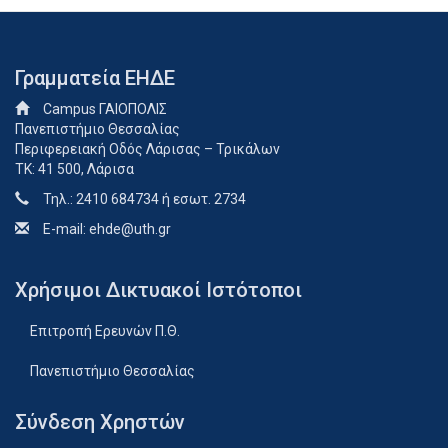
Γραμματεία ΕΗΔΕ
Campus ΓΑΙΟΠΟΛΙΣ
Πανεπιστήμιο Θεσσαλίας
Περιφερειακή Οδός Λάρισας – Τρικάλων
ΤΚ: 41 500, Λάρισα
Τηλ.: 2410 684734 ή εσωτ. 2734
E-mail:
ehde@uth.gr
Χρήσιμοι Δικτυακοί Ιστότοποι
Επιτροπή Ερευνών Π.Θ.
Πανεπιστήμιο Θεσσαλίας
Σύνδεση Χρηστών