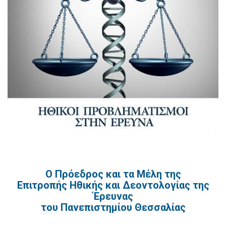
Ο Πρόεδρος και τα Μέλη της
Επιτροπής Ηθικής και Δεοντολογίας της
Έρευνας
του Πανεπιστημίου Θεσσαλίας